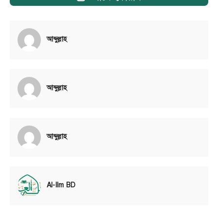
আব্দুল্লাহ
আব্দুল্লাহ
আব্দুল্লাহ
Al-Ilm BD