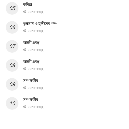
কবিতা
0 শেয়ারসমূহ
কুরআন ও হাদীসের গল্প
0 শেয়ারসমূহ
আরবী প্রবন্ধ
0 শেয়ারসমূহ
আরবী প্রবন্ধ
0 শেয়ারসমূহ
সম্পাদকীয়
0 শেয়ারসমূহ
সম্পাদকীয়
0 শেয়ারসমূহ