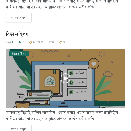
আলহামদু লিল্লাহি রাব্বিল আলামীন। ওয়াস স্বলাতু ওয়াস সালামু আলা রাসূলিহীল
কারীম। আম্মা বা'দ। মহান আল্লাহর প্রশংসা ও তাঁর নবীর প্রতি...
আরও পড়ুন
বিজ্ঞান ইলম
দ্বারা
AL-ILM BD
AUGUST 5, 2023
0
বিজ্ঞান ইলম
আলহামদু লিল্লাহি রাব্বিল আলামীন। ওয়াস স্বলাতু ওয়াস সালামু আলা রাসূলিহীল
কারীম। আম্মা বা'দ। মহান আল্লাহর প্রশংসা ও তাঁর নবীর প্রতি...
আরও পড়ুন