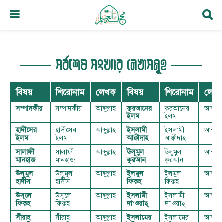
সর্বশেষ সংখ্যার লেখাসমূহ
বিষয়
শিরোনাম
লেখক
বিষয়
শিরোনাম
লেখ
সম্পাদকীয়
সম্পাদকীয়
আব্দুল্লাহ
কুরআনের
কুরআনের
আব্দুল্ল
ইলম
ইলম
হাদীসের
হাদীসের
আব্দুল্লাহ
ইসলামী
ইসলামী
আব্দুল্ল
ইলম
ইলম
আক্বীদাহ
আক্বীদাহ
সালাফী
সালাফী
আব্দুল্লাহ
ঊলূমুল
ঊলূমুল
আব্দুল্ল
মানহাজ
মানহাজ
কুরআন
কুরআন
উলূমুল
উলূমুল
আব্দুল্লাহ
ইলমুল
ইলমুল
আব্দুল্ল
হাদীস
হাদীস
ফিক্বহ
ফিক্বহ
উসূলে
উসূলে
আব্দুল্লাহ
ইসলামী
ইসলামী
আব্দুল্ল
ফিক্বহ
ফিক্বহ
দা‘ওয়াহ্
দা‘ওয়াহ্
সীরাহ
সীরাহ
আব্দুল্লাহ
ইসলামের
ইসলামের
আব্দুল্ল