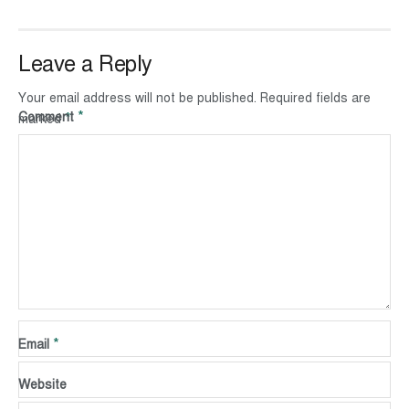
Leave a Reply
Your email address will not be published.
Required fields are
*
Comment
*
marked
*
Name
*
Email
Website