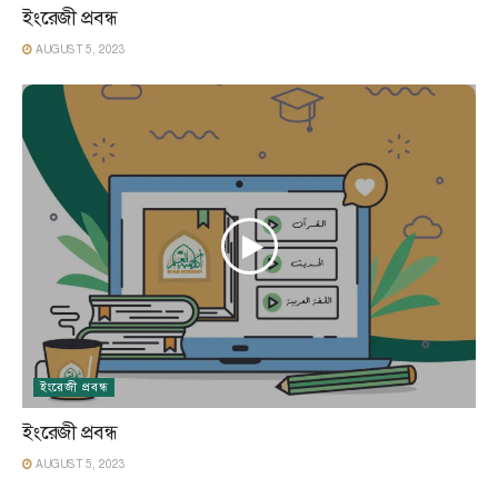
ইংরেজী প্রবন্ধ
AUGUST 5, 2023
ইংরেজী প্রবন্ধ
ইংরেজী প্রবন্ধ
AUGUST 5, 2023