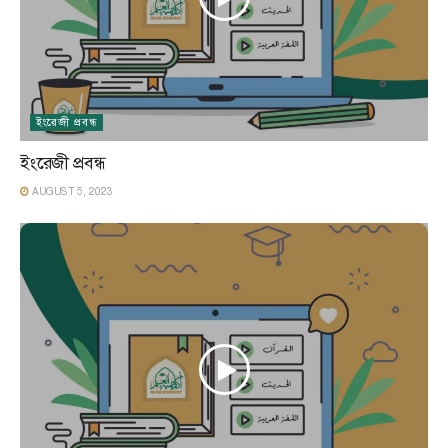
ইংরেজী প্রবন্ধ
ইংরেজী প্রবন্ধ
AUGUST 5, 2023