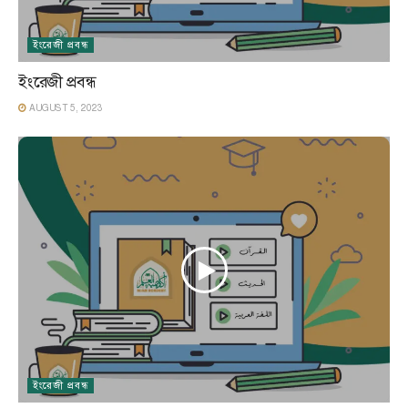
ইংরেজী প্রবন্ধ
ইংরেজী প্রবন্ধ
AUGUST 5, 2023
ইংরেজী প্রবন্ধ