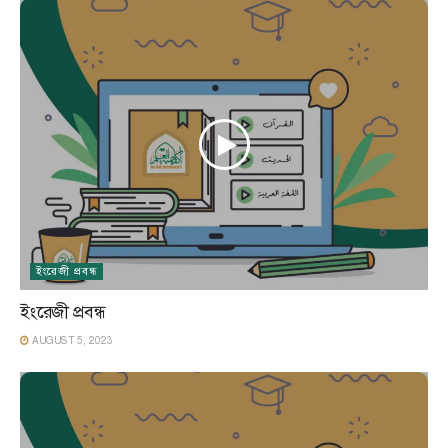
ইংরেজী প্রবন্ধ
ইংরেজী প্রবন্ধ
AUGUST 5, 2023