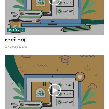
ইংরেজী প্রবন্ধ
ইংরেজী প্রবন্ধ
AUGUST 5, 2023