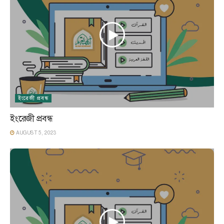
ইংরেজী প্রবন্ধ
ইংরেজী প্রবন্ধ
AUGUST 5, 2023