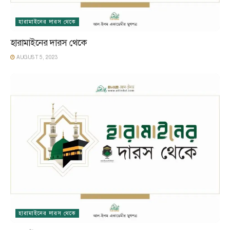
হারামাইনের দারস থেকে
হারামাইনের দারস থেকে
AUGUST 5, 2023
হারামাইনের দারস থেকে