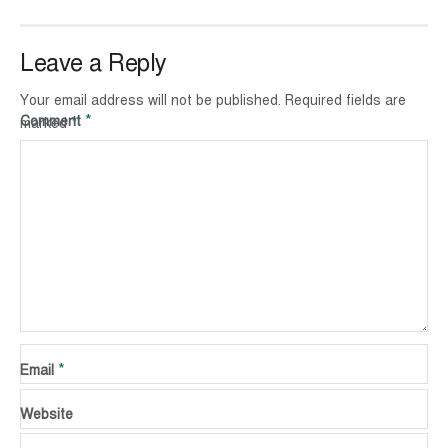
Leave a Reply
Your email address will not be published.
Required fields are
*
Comment
*
marked
*
Name
*
Email
Website