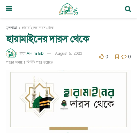
মূলপাতা
হারামাইনের দারস থেকে
হারামাইনের দারস থেকে
Al-Ilm BD
August 5, 2023
দ্বারা
0
0
পড়ার সময়:1 মিনিট পড়া হয়েছে