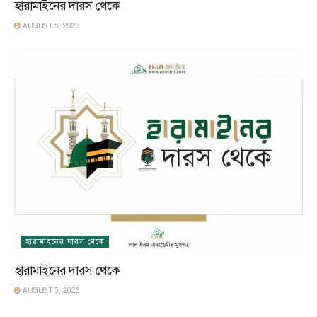
হারামাইনের দারস থেকে
AUGUST 5, 2023
হারামাইনের দারস থেকে
হারামাইনের দারস থেকে
AUGUST 5, 2023