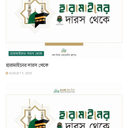
হারামাইনের দারস থেকে
হারামাইনের দারস থেকে
AUGUST 5, 2023