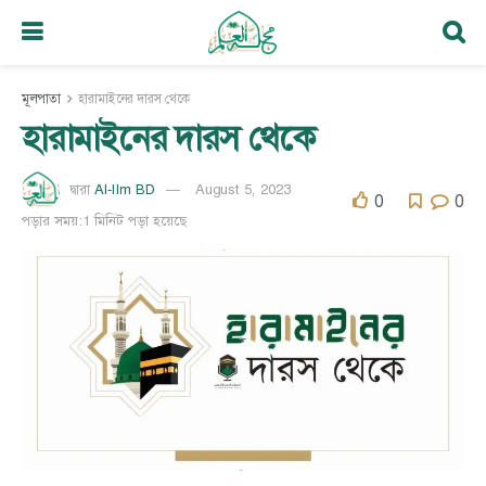
মূলপাতা
হারামাইনের দারস থেকে
হারামাইনের দারস থেকে
Al-Ilm BD
August 5, 2023
দ্বারা
0
0
পড়ার সময়:1 মিনিট পড়া হয়েছে