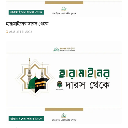
হারামাইনের দারস থেকে
হারামাইনের দারস থেকে
AUGUST 5, 2023
হারামাইনের দারস থেকে