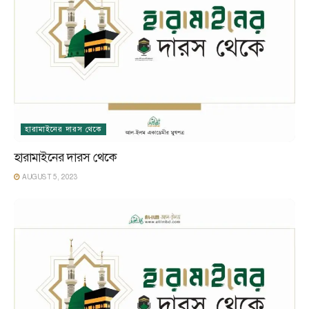
হারামাইনের দারস থেকে
হারামাইনের দারস থেকে
AUGUST 5, 2023