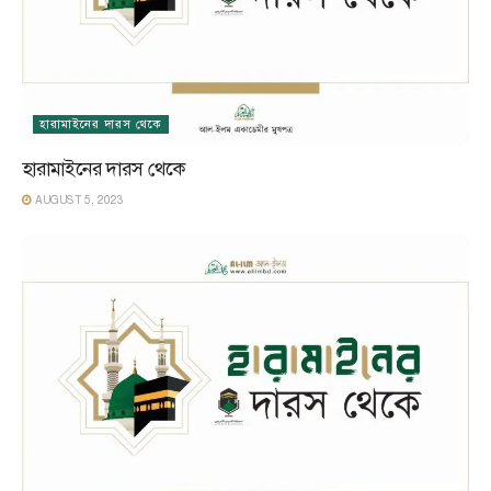
হারামাইনের দারস থেকে
হারামাইনের দারস থেকে
AUGUST 5, 2023