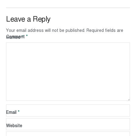
Leave a Reply
Your email address will not be published.
Required fields are
*
Comment
*
marked
*
Name
*
Email
Website