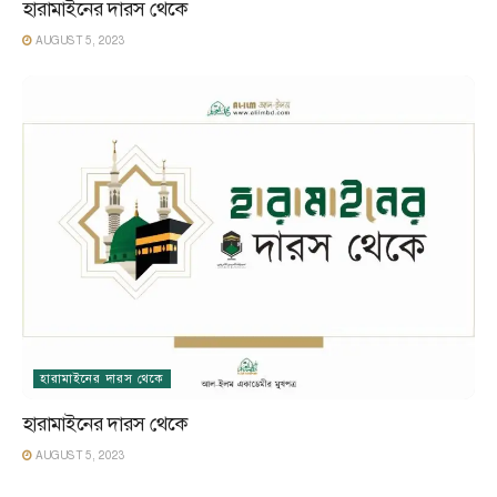
হারামাইনের দারস থেকে
AUGUST 5, 2023
হারামাইনের দারস থেকে
হারামাইনের দারস থেকে
AUGUST 5, 2023