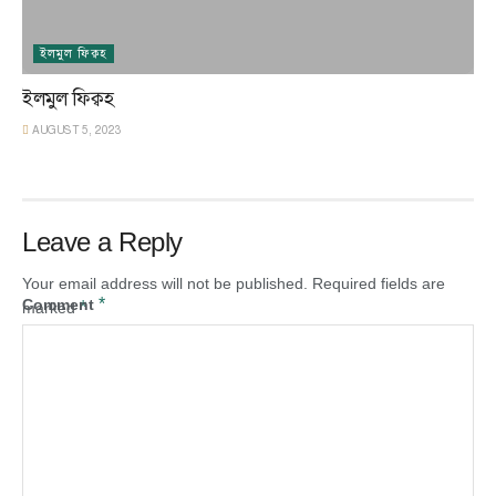
ইলমুল ফিক্বহ
ইলমুল ফিক্বহ
AUGUST 5, 2023
Leave a Reply
Your email address will not be published.
Required fields are
*
Comment
*
marked