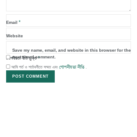
*
Name
*
Email
Website
Save my name, email, and website in this browser for the
next time I comment.
*
গোপনীয়তা নীতি চুক্তি
গোপনীয়তা নীতি
আমি শর্ত ও শর্তাবলীতে সম্মত এবং
.