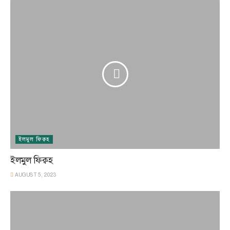
ইলমুল ফিক্বহ
ইলমুল ফিক্বহ
AUGUST 5, 2023