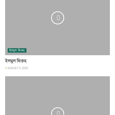
ইলমুল ফিক্বহ
ইলমুল ফিক্বহ
AUGUST 5, 2023