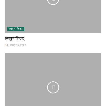
ইলমুল ফিক্বহ
ইলমুল ফিক্বহ
AUGUST 5, 2023