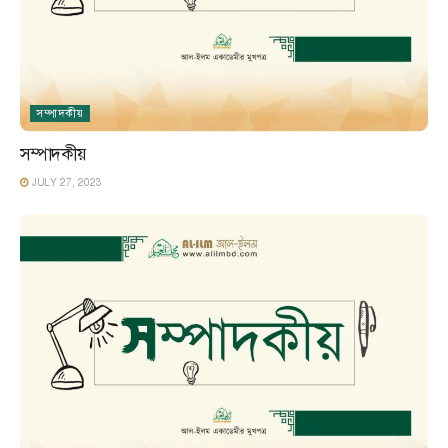
সম্পাদকীয়
সম্পাদকীয়
JULY 27, 2023