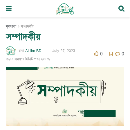
মূলপাতা
সম্পাদকীয়
সম্পাদকীয়
Al-Ilm BD
July 27, 2023
দ্বারা
0
0
পড়ার সময়:1 মিনিট পড়া হয়েছে