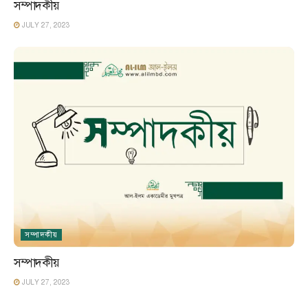
সম্পাদকীয়
JULY 27, 2023
সম্পাদকীয়
সম্পাদকীয়
JULY 27, 2023