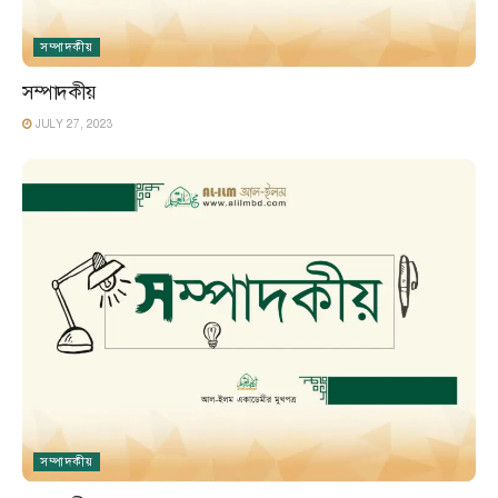
সম্পাদকীয়
সম্পাদকীয়
JULY 27, 2023
সম্পাদকীয়