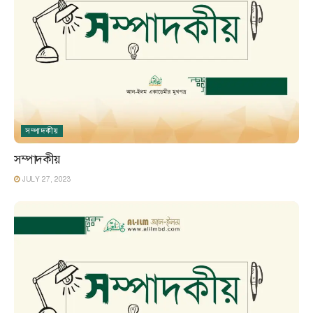
সম্পাদকীয়
সম্পাদকীয়
JULY 27, 2023